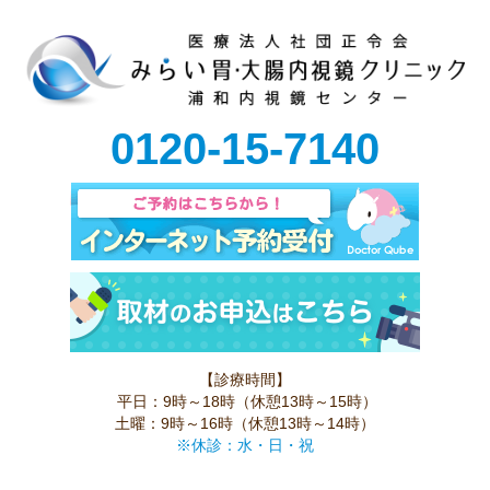
0120-15-7140
【診療時間】
平日：9時～18時（休憩13時～15時）
土曜：9時～16時（休憩13時～14時）
※休診：水・日・祝