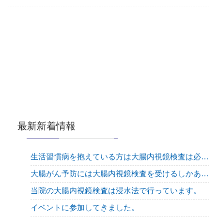
最新新着情報
生活習慣病を抱えている方は大腸内視鏡検査は必須です
大腸がん予防には大腸内視鏡検査を受けるしかありません！
当院の大腸内視鏡検査は浸水法で行っています。
イベントに参加してきました。