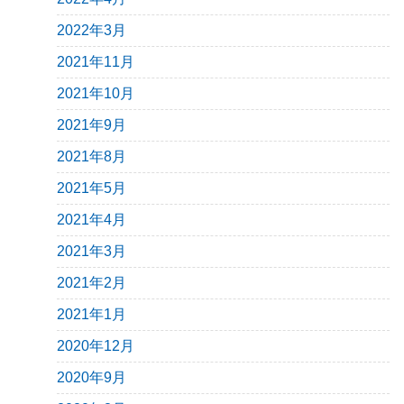
2022年3月
2021年11月
2021年10月
2021年9月
2021年8月
2021年5月
2021年4月
2021年3月
2021年2月
2021年1月
2020年12月
2020年9月