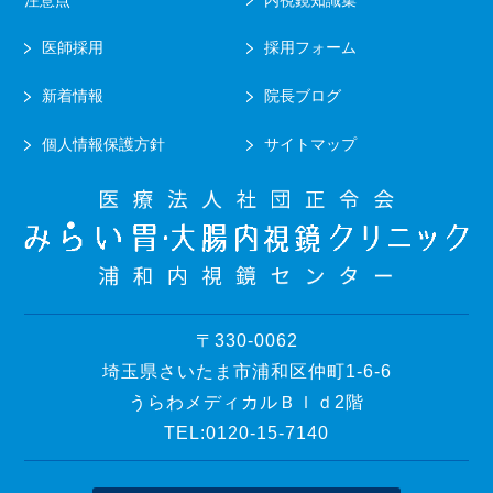
医師採用
採用フォーム
新着情報
院長ブログ
個人情報保護方針
サイトマップ
〒330-0062
埼玉県さいたま市浦和区仲町1-6-6
うらわメディカルＢｌｄ2階
TEL:0120-15-7140