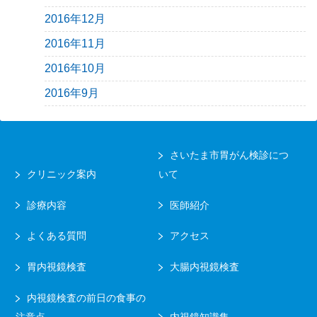
2016年12月
2016年11月
2016年10月
2016年9月
さいたま市胃がん検診につ
クリニック案内
いて
診療内容
医師紹介
よくある質問
アクセス
胃内視鏡検査
大腸内視鏡検査
内視鏡検査の前日の食事の
注意点
内視鏡知識集