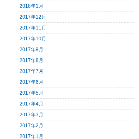
2018年1月
2017年12月
2017年11月
2017年10月
2017年9月
2017年8月
2017年7月
2017年6月
2017年5月
2017年4月
2017年3月
2017年2月
2017年1月