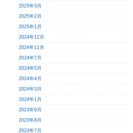
2025年3月
2025年2月
2025年1月
2024年12月
2024年11月
2024年7月
2024年5月
2024年4月
2024年3月
2024年1月
2023年9月
2023年8月
2023年7月