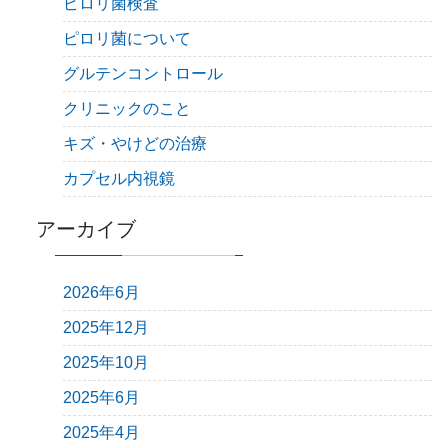
ピロリ菌検査
ピロリ菌について
グルテンコントロール
クリニックのこと
キズ・やけどの治療
カプセル内視鏡
アーカイブ
2026年6月
2025年12月
2025年10月
2025年6月
2025年4月