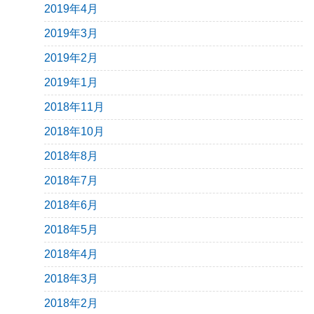
2019年4月
2019年3月
2019年2月
2019年1月
2018年11月
2018年10月
2018年8月
2018年7月
2018年6月
2018年5月
2018年4月
2018年3月
2018年2月