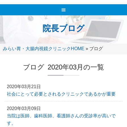
院長ブログ
みらい胃・大腸内視鏡クリニックHOME
»
ブログ
ブログ 2020年03月の一覧
2020年03月21日
社会にとって必要とされるクリニックであるかが重要
2020年03月09日
当院は医師、歯科医師、看護師さんの受診率が高いで
す。