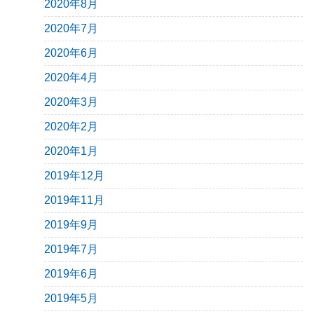
2020年8月
2020年7月
2020年6月
2020年4月
2020年3月
2020年2月
2020年1月
2019年12月
2019年11月
2019年9月
2019年7月
2019年6月
2019年5月