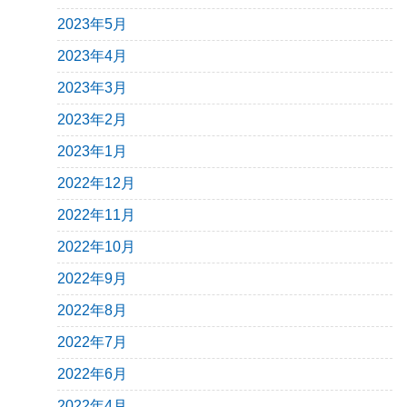
2023年5月
2023年4月
2023年3月
2023年2月
2023年1月
2022年12月
2022年11月
2022年10月
2022年9月
2022年8月
2022年7月
2022年6月
2022年4月