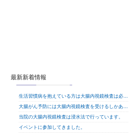
最新新着情報
生活習慣病を抱えている方は大腸内視鏡検査は必須です
大腸がん予防には大腸内視鏡検査を受けるしかありません！
当院の大腸内視鏡検査は浸水法で行っています。
イベントに参加してきました。