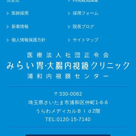
医師採用
採用フォーム
新着情報
院長ブログ
個人情報保護方針
サイトマップ
〒330-0062
埼玉県さいたま市浦和区仲町1-6-6
うらわメディカルＢｌｄ2階
TEL:0120-15-7140