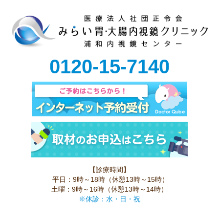
0120-15-7140
【診療時間】
平日：9時～18時（休憩13時～15時）
土曜：9時～16時（休憩13時～14時）
※休診：水・日・祝