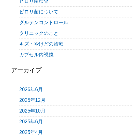
ピロリ菌検査
ピロリ菌について
グルテンコントロール
クリニックのこと
キズ・やけどの治療
カプセル内視鏡
アーカイブ
2026年6月
2025年12月
2025年10月
2025年6月
2025年4月