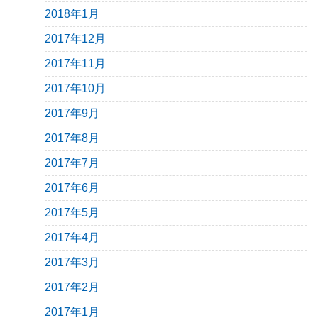
2018年1月
2017年12月
2017年11月
2017年10月
2017年9月
2017年8月
2017年7月
2017年6月
2017年5月
2017年4月
2017年3月
2017年2月
2017年1月