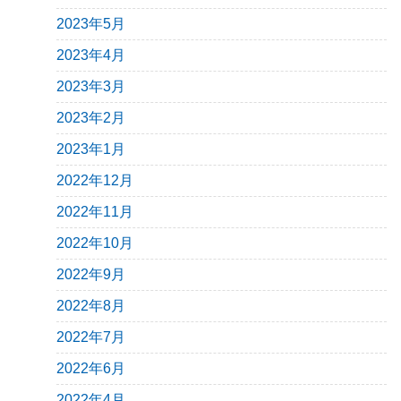
2023年5月
2023年4月
2023年3月
2023年2月
2023年1月
2022年12月
2022年11月
2022年10月
2022年9月
2022年8月
2022年7月
2022年6月
2022年4月