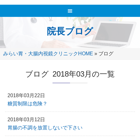
院長ブログ
みらい胃・大腸内視鏡クリニックHOME
»
ブログ
ブログ 2018年03月の一覧
2018年03月22日
糖質制限は危険？
2018年03月12日
胃腸の不調を放置しないで下さい