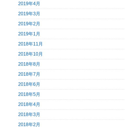
2019年4月
2019年3月
2019年2月
2019年1月
2018年11月
2018年10月
2018年8月
2018年7月
2018年6月
2018年5月
2018年4月
2018年3月
2018年2月