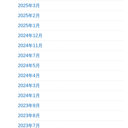
2025年3月
2025年2月
2025年1月
2024年12月
2024年11月
2024年7月
2024年5月
2024年4月
2024年3月
2024年1月
2023年9月
2023年8月
2023年7月