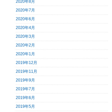
2020年8月
2020年7月
2020年6月
2020年4月
2020年3月
2020年2月
2020年1月
2019年12月
2019年11月
2019年9月
2019年7月
2019年6月
2019年5月