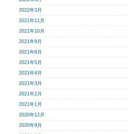
2022年3月
2021年11月
2021年10月
2021年9月
2021年8月
2021年5月
2021年4月
2021年3月
2021年2月
2021年1月
2020年12月
2020年9月