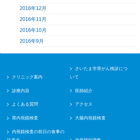
2016年12月
2016年11月
2016年10月
2016年9月
さいたま市胃がん検診につ
クリニック案内
いて
診療内容
医師紹介
よくある質問
アクセス
胃内視鏡検査
大腸内視鏡検査
内視鏡検査の前日の食事の
注意点
内視鏡知識集