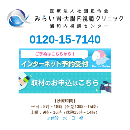
0120-15-7140
【診療時間】
平日：9時～18時（休憩13時～15時）
土曜：9時～16時（休憩13時～14時）
※休診：水・日・祝