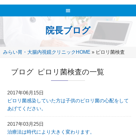
院長ブログ
みらい胃・大腸内視鏡クリニックHOME
»
ピロリ菌検査
ブログ ピロリ菌検査の一覧
2017年06月15日
ピロリ菌感染していた方は子供のピロリ菌の心配をして
あげてください。
2017年03月25日
治療法は時代により大きく変わります。