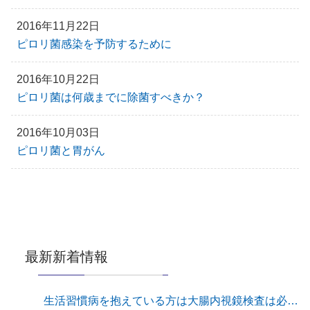
2016年11月22日
ピロリ菌感染を予防するために
2016年10月22日
ピロリ菌は何歳までに除菌すべきか？
2016年10月03日
ピロリ菌と胃がん
最新新着情報
生活習慣病を抱えている方は大腸内視鏡検査は必須です