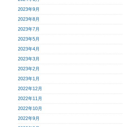
2023年9月
2023年8月
2023年7月
2023年5月
2023年4月
2023年3月
2023年2月
2023年1月
2022年12月
2022年11月
2022年10月
2022年9月