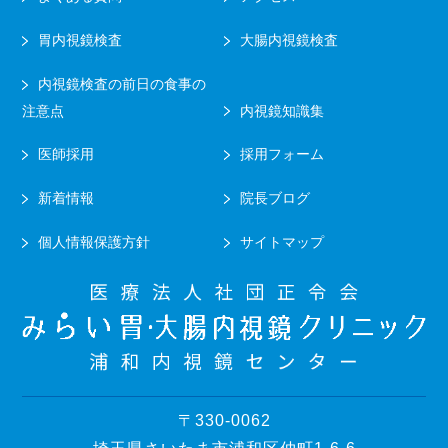
胃内視鏡検査
大腸内視鏡検査
内視鏡検査の前日の食事の
注意点
内視鏡知識集
医師採用
採用フォーム
新着情報
院長ブログ
個人情報保護方針
サイトマップ
〒330-0062