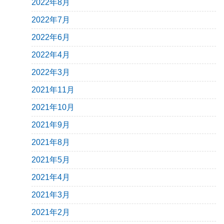
2022年8月
2022年7月
2022年6月
2022年4月
2022年3月
2021年11月
2021年10月
2021年9月
2021年8月
2021年5月
2021年4月
2021年3月
2021年2月