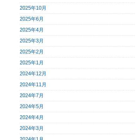
2025年10月
2025年6月
2025年4月
2025年3月
2025年2月
2025年1月
2024年12月
2024年11月
2024年7月
2024年5月
2024年4月
2024年3月
2024年1月