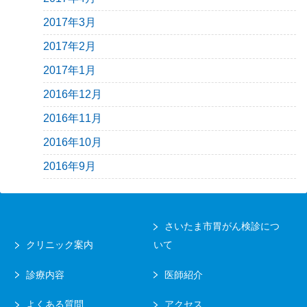
2017年3月
2017年2月
2017年1月
2016年12月
2016年11月
2016年10月
2016年9月
さいたま市胃がん検診につ
クリニック案内
いて
診療内容
医師紹介
よくある質問
アクセス