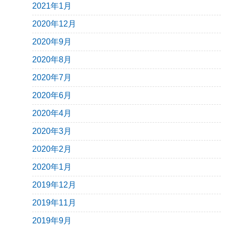
2021年1月
2020年12月
2020年9月
2020年8月
2020年7月
2020年6月
2020年4月
2020年3月
2020年2月
2020年1月
2019年12月
2019年11月
2019年9月