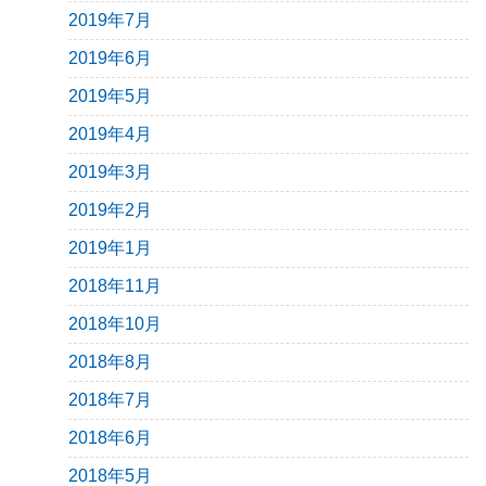
2019年7月
2019年6月
2019年5月
2019年4月
2019年3月
2019年2月
2019年1月
2018年11月
2018年10月
2018年8月
2018年7月
2018年6月
2018年5月