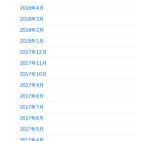
2018年4月
2018年3月
2018年2月
2018年1月
2017年12月
2017年11月
2017年10月
2017年9月
2017年8月
2017年7月
2017年6月
2017年5月
2017年4月