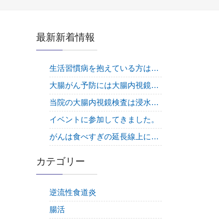
最新新着情報
生活習慣病を抱えている方は大腸内視鏡検査は必須です
大腸がん予防には大腸内視鏡検査を受けるしかありません！
当院の大腸内視鏡検査は浸水法で行っています。
イベントに参加してきました。
がんは食べすぎの延長線上にある疾患です。
カテゴリー
逆流性食道炎
腸活