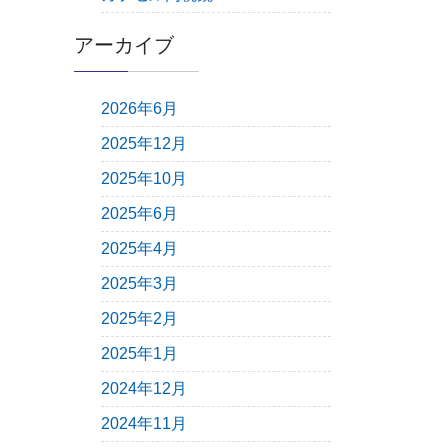
アーカイブ
2026年6月
2025年12月
2025年10月
2025年6月
2025年4月
2025年3月
2025年2月
2025年1月
2024年12月
2024年11月