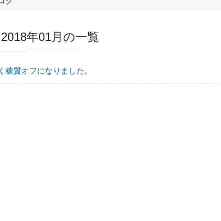
ログ
2018年01月の一覧
く糖質オフになりました。