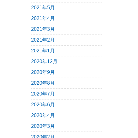
2021年5月
2021年4月
2021年3月
2021年2月
2021年1月
2020年12月
2020年9月
2020年8月
2020年7月
2020年6月
2020年4月
2020年3月
2020年2月