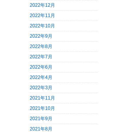
2022年12月
2022年11月
2022年10月
2022年9月
2022年8月
2022年7月
2022年6月
2022年4月
2022年3月
2021年11月
2021年10月
2021年9月
2021年8月