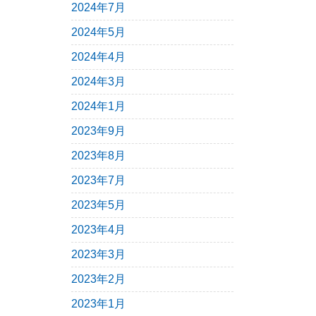
2024年7月
2024年5月
2024年4月
2024年3月
2024年1月
2023年9月
2023年8月
2023年7月
2023年5月
2023年4月
2023年3月
2023年2月
2023年1月