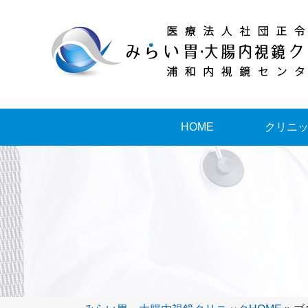
HOME
クリニ