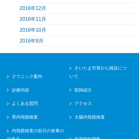
2016年12月
2016年11月
2016年10月
2016年9月
さいたま市胃がん検診につ
クリニック案内
いて
診療内容
医師紹介
よくある質問
アクセス
胃内視鏡検査
大腸内視鏡検査
内視鏡検査の前日の食事の
注意点
内視鏡知識集