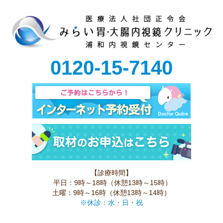
0120-15-7140
【診療時間】
平日：9時～18時（休憩13時～15時）
土曜：9時～16時（休憩13時～14時）
※休診：水・日・祝