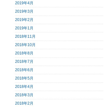
2019年4月
2019年3月
2019年2月
2019年1月
2018年11月
2018年10月
2018年8月
2018年7月
2018年6月
2018年5月
2018年4月
2018年3月
2018年2月