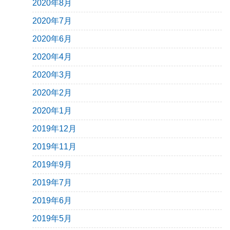
2020年8月
2020年7月
2020年6月
2020年4月
2020年3月
2020年2月
2020年1月
2019年12月
2019年11月
2019年9月
2019年7月
2019年6月
2019年5月