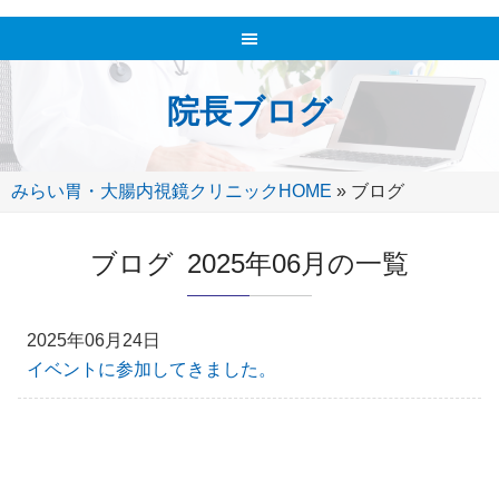
院長ブログ
みらい胃・大腸内視鏡クリニックHOME
»
ブログ
ブログ 2025年06月の一覧
2025年06月24日
イベントに参加してきました。