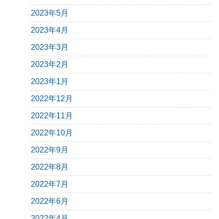
2023年5月
2023年4月
2023年3月
2023年2月
2023年1月
2022年12月
2022年11月
2022年10月
2022年9月
2022年8月
2022年7月
2022年6月
2022年4月