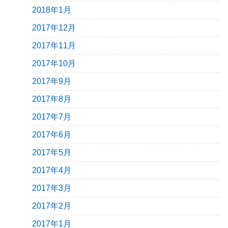
2018年1月
2017年12月
2017年11月
2017年10月
2017年9月
2017年8月
2017年7月
2017年6月
2017年5月
2017年4月
2017年3月
2017年2月
2017年1月