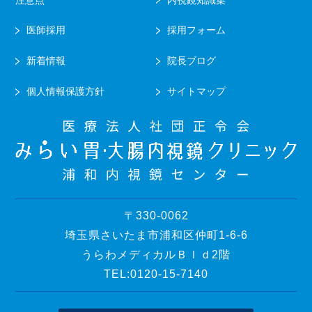
医師採用
採用フォーム
新着情報
院長ブログ
個人情報保護方針
サイトマップ
〒330-0062
埼玉県さいたま市浦和区仲町1-6-6
うらわメディカルＢｌｄ2階
TEL:0120-15-7140