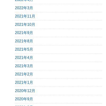
2022年3月
2021年11月
2021年10月
2021年9月
2021年8月
2021年5月
2021年4月
2021年3月
2021年2月
2021年1月
2020年12月
2020年9月