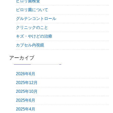
ピロリ菌検査
ピロリ菌について
グルテンコントロール
クリニックのこと
キズ・やけどの治療
カプセル内視鏡
アーカイブ
2026年6月
2025年12月
2025年10月
2025年6月
2025年4月