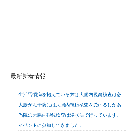
最新新着情報
生活習慣病を抱えている方は大腸内視鏡検査は必須です
大腸がん予防には大腸内視鏡検査を受けるしかありません！
当院の大腸内視鏡検査は浸水法で行っています。
イベントに参加してきました。