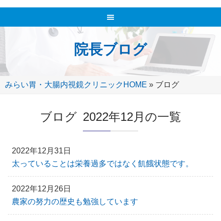
院長ブログ
みらい胃・大腸内視鏡クリニックHOME
»
ブログ
ブログ 2022年12月の一覧
2022年12月31日
太っていることは栄養過多ではなく飢餓状態です。
2022年12月26日
農家の努力の歴史も勉強しています