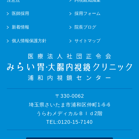
医師採用
採用フォーム
新着情報
院長ブログ
個人情報保護方針
サイトマップ
〒330-0062
埼玉県さいたま市浦和区仲町1-6-6
うらわメディカルＢｌｄ2階
TEL:0120-15-7140