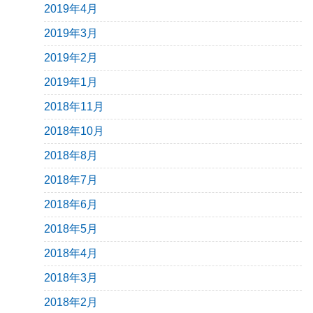
2019年4月
2019年3月
2019年2月
2019年1月
2018年11月
2018年10月
2018年8月
2018年7月
2018年6月
2018年5月
2018年4月
2018年3月
2018年2月