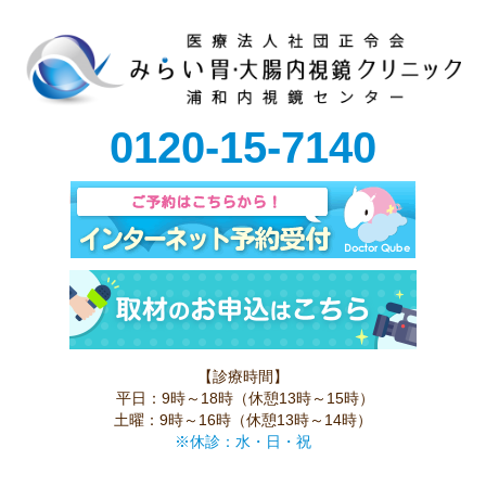
0120-15-7140
【診療時間】
平日：9時～18時（休憩13時～15時）
土曜：9時～16時（休憩13時～14時）
※休診：水・日・祝