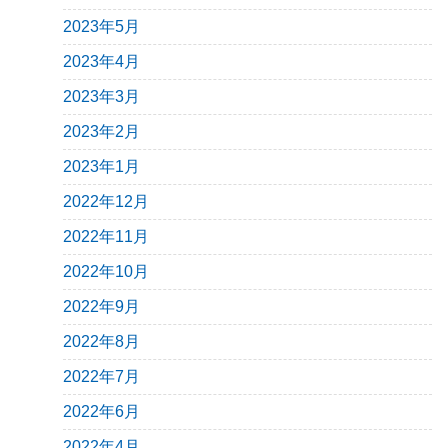
2023年5月
2023年4月
2023年3月
2023年2月
2023年1月
2022年12月
2022年11月
2022年10月
2022年9月
2022年8月
2022年7月
2022年6月
2022年4月