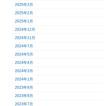
2025年3月
2025年2月
2025年1月
2024年12月
2024年11月
2024年7月
2024年5月
2024年4月
2024年3月
2024年1月
2023年9月
2023年8月
2023年7月