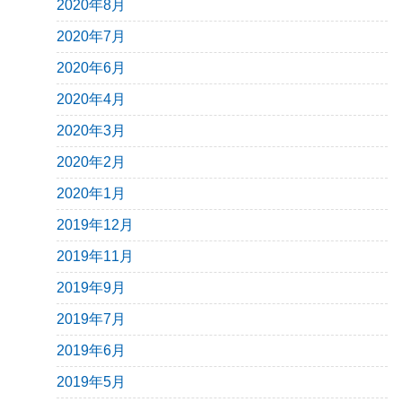
2020年8月
2020年7月
2020年6月
2020年4月
2020年3月
2020年2月
2020年1月
2019年12月
2019年11月
2019年9月
2019年7月
2019年6月
2019年5月