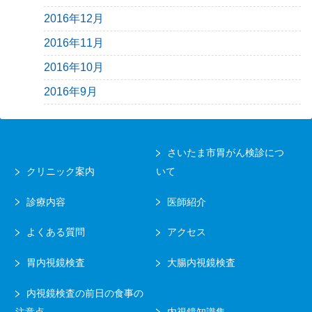
2016年12月
2016年11月
2016年10月
2016年9月
さいたま市胃がん検診につ
クリニック案内
いて
診療内容
医師紹介
よくある質問
アクセス
胃内視鏡検査
大腸内視鏡検査
内視鏡検査の前日の食事の
注意点
内視鏡知識集