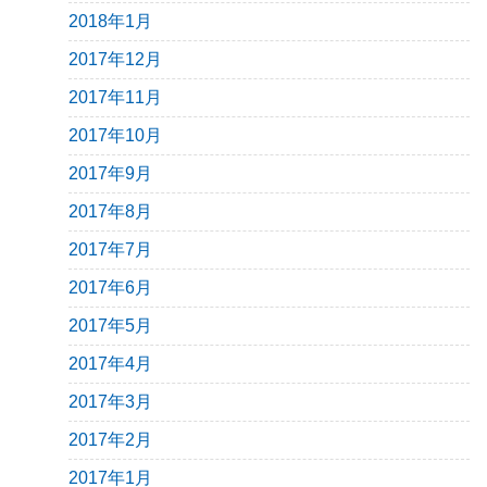
2018年1月
2017年12月
2017年11月
2017年10月
2017年9月
2017年8月
2017年7月
2017年6月
2017年5月
2017年4月
2017年3月
2017年2月
2017年1月