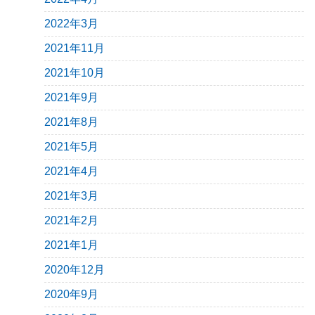
2022年3月
2021年11月
2021年10月
2021年9月
2021年8月
2021年5月
2021年4月
2021年3月
2021年2月
2021年1月
2020年12月
2020年9月