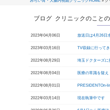
みらい胃・大腸内視鏡クリニックHOME
»
ク
ブログ クリニックのこと
2023年04月06日
放送日は4月26日
2023年03月16日
TV収録に行って
2022年08月29日
埼玉ドクターズに
2022年08月04日
医療の常識を疑え
2022年08月01日
PRESIDENTOn
2022年03月14日
現在執筆中です