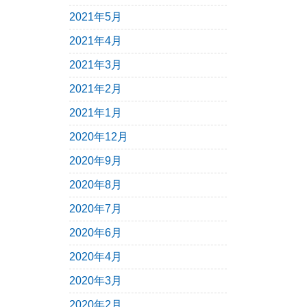
2021年5月
2021年4月
2021年3月
2021年2月
2021年1月
2020年12月
2020年9月
2020年8月
2020年7月
2020年6月
2020年4月
2020年3月
2020年2月