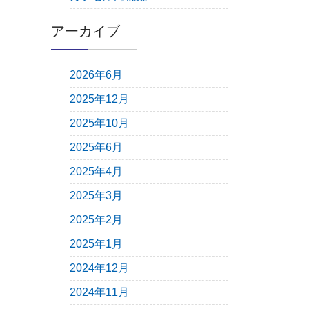
アーカイブ
2026年6月
2025年12月
2025年10月
2025年6月
2025年4月
2025年3月
2025年2月
2025年1月
2024年12月
2024年11月