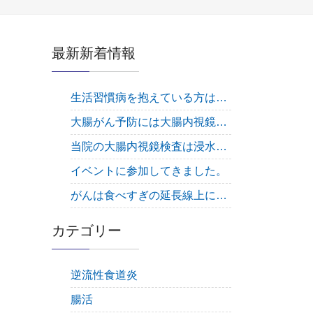
最新新着情報
生活習慣病を抱えている方は大腸内視鏡検査は必須です
大腸がん予防には大腸内視鏡検査を受けるしかありません！
当院の大腸内視鏡検査は浸水法で行っています。
イベントに参加してきました。
がんは食べすぎの延長線上にある疾患です。
カテゴリー
逆流性食道炎
腸活