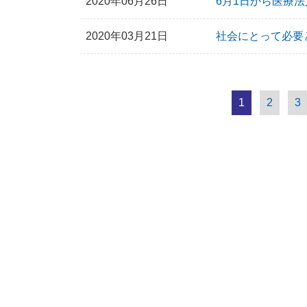
2020年06月26日
6月1日から医療
2020年03月21日
社会にとって必要
1
2
3