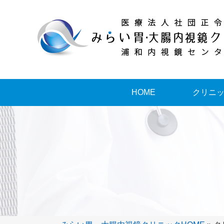
HOME
クリニ