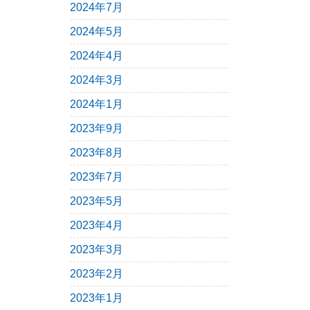
2024年7月
2024年5月
2024年4月
2024年3月
2024年1月
2023年9月
2023年8月
2023年7月
2023年5月
2023年4月
2023年3月
2023年2月
2023年1月