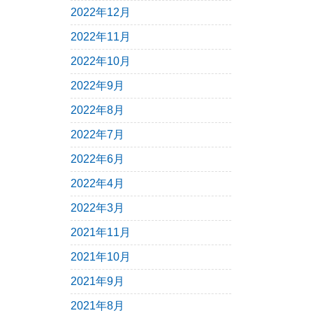
2022年12月
2022年11月
2022年10月
2022年9月
2022年8月
2022年7月
2022年6月
2022年4月
2022年3月
2021年11月
2021年10月
2021年9月
2021年8月