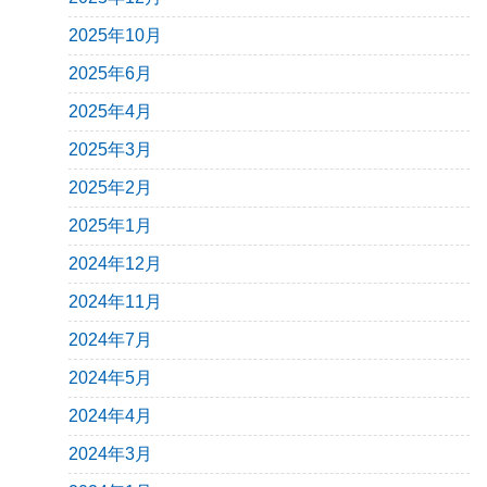
2025年10月
2025年6月
2025年4月
2025年3月
2025年2月
2025年1月
2024年12月
2024年11月
2024年7月
2024年5月
2024年4月
2024年3月