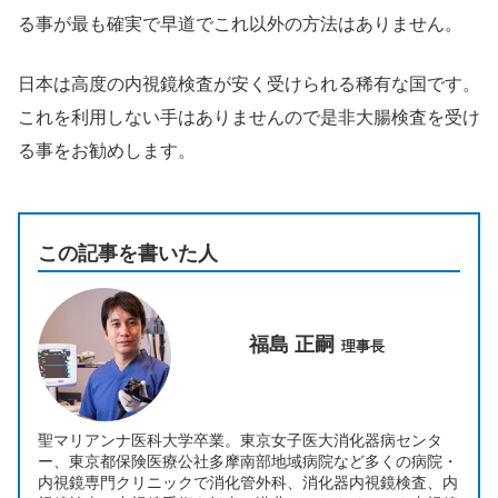
る事が最も確実で早道でこれ以外の方法はありません。
日本は高度の内視鏡検査が安く受けられる稀有な国です。
これを利用しない手はありませんので是非大腸検査を受け
る事をお勧めします。
この記事を書いた人
福島 正嗣
理事長
聖マリアンナ医科大学卒業。東京女子医大消化器病センタ
ー、東京都保険医療公社多摩南部地域病院など多くの病院・
内視鏡専門クリニックで消化管外科、消化器内視鏡検査、内