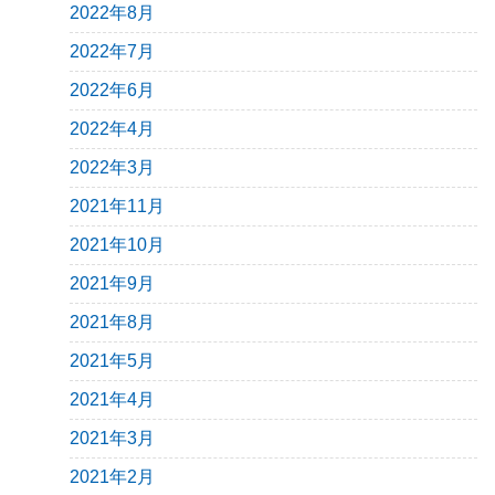
2022年8月
2022年7月
2022年6月
2022年4月
2022年3月
2021年11月
2021年10月
2021年9月
2021年8月
2021年5月
2021年4月
2021年3月
2021年2月