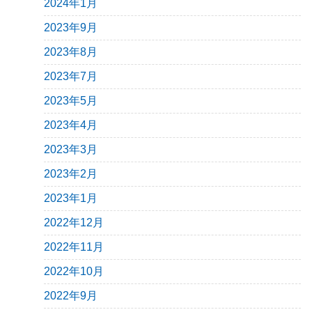
2024年1月
2023年9月
2023年8月
2023年7月
2023年5月
2023年4月
2023年3月
2023年2月
2023年1月
2022年12月
2022年11月
2022年10月
2022年9月