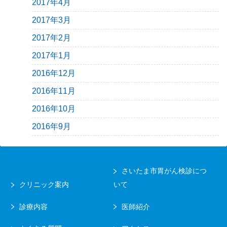
2017年4月
2017年3月
2017年2月
2017年1月
2016年12月
2016年11月
2016年10月
2016年9月
さいたま市胃がん検診につ
クリニック案内
いて
診療内容
医師紹介