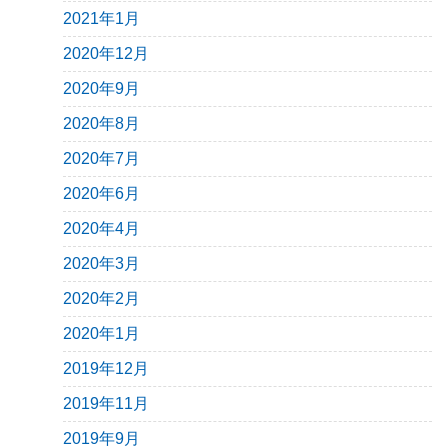
2021年1月
2020年12月
2020年9月
2020年8月
2020年7月
2020年6月
2020年4月
2020年3月
2020年2月
2020年1月
2019年12月
2019年11月
2019年9月