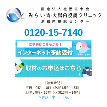
0120-15-7140
【診療時間】
平日：9時～18時（休憩13時～15時）
土曜：9時～16時（休憩13時～14時）
※休診：水・日・祝