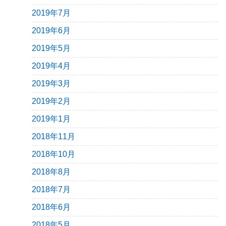
2019年7月
2019年6月
2019年5月
2019年4月
2019年3月
2019年2月
2019年1月
2018年11月
2018年10月
2018年8月
2018年7月
2018年6月
2018年5月