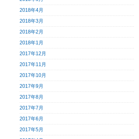
2018年4月
2018年3月
2018年2月
2018年1月
2017年12月
2017年11月
2017年10月
2017年9月
2017年8月
2017年7月
2017年6月
2017年5月