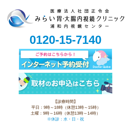
0120-15-7140
【診療時間】
平日：9時～18時（休憩13時～15時）
土曜：9時～16時（休憩13時～14時）
※休診：水・日・祝