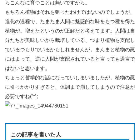
らこんなに育つことは無いですから。
もちろん植物はそれを狙ったわけではないのでしょうが、
進化の過程で、たまたま人間に魅惑的な味をもつ種を得た
植物が、増えたというのが正解だと考えてます。人間は自
分たちが美味しいから栽培している、つまり植物を支配し
ているつもりでいるかもしれませんが、まんまと植物の罠
にはまって、逆に人間が支配されていると言っても過言で
はないと思います。
ちょっと哲学的な話になっていしまいましたが、植物の罠
に引っかかりすぎると、体調まで崩してしまうので注意が
必要ですね(^^;
この記事を書いた人