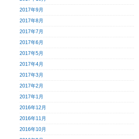
2017年9月
2017年8月
2017年7月
2017年6月
2017年5月
2017年4月
2017年3月
2017年2月
2017年1月
2016年12月
2016年11月
2016年10月