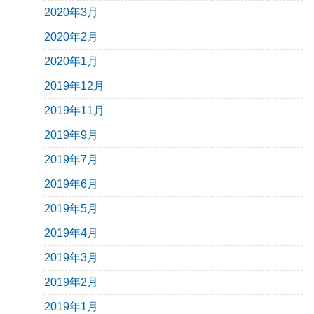
2020年3月
2020年2月
2020年1月
2019年12月
2019年11月
2019年9月
2019年7月
2019年6月
2019年5月
2019年4月
2019年3月
2019年2月
2019年1月