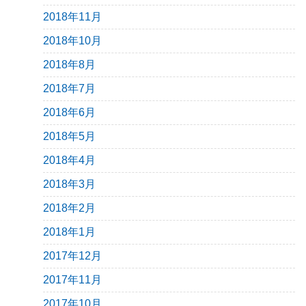
2018年11月
2018年10月
2018年8月
2018年7月
2018年6月
2018年5月
2018年4月
2018年3月
2018年2月
2018年1月
2017年12月
2017年11月
2017年10月