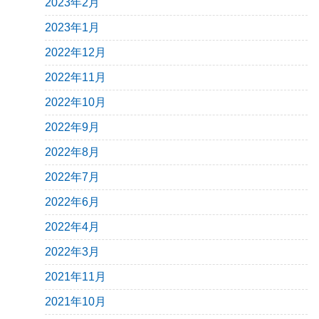
2023年2月
2023年1月
2022年12月
2022年11月
2022年10月
2022年9月
2022年8月
2022年7月
2022年6月
2022年4月
2022年3月
2021年11月
2021年10月