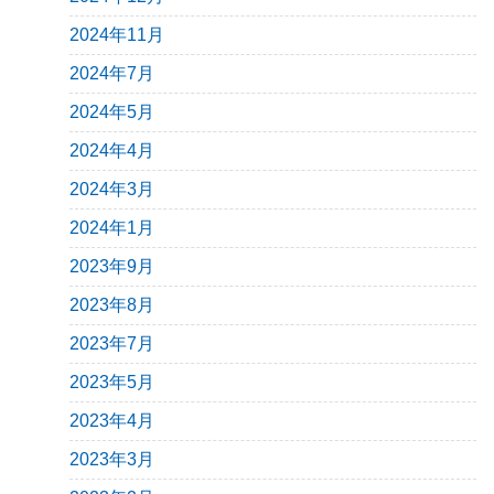
2024年11月
2024年7月
2024年5月
2024年4月
2024年3月
2024年1月
2023年9月
2023年8月
2023年7月
2023年5月
2023年4月
2023年3月