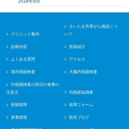
2016年9月
さいたま市胃がん検診につ
クリニック案内
いて
診療内容
医師紹介
よくある質問
アクセス
胃内視鏡検査
大腸内視鏡検査
内視鏡検査の前日の食事の
注意点
内視鏡知識集
医師採用
採用フォーム
新着情報
院長ブログ