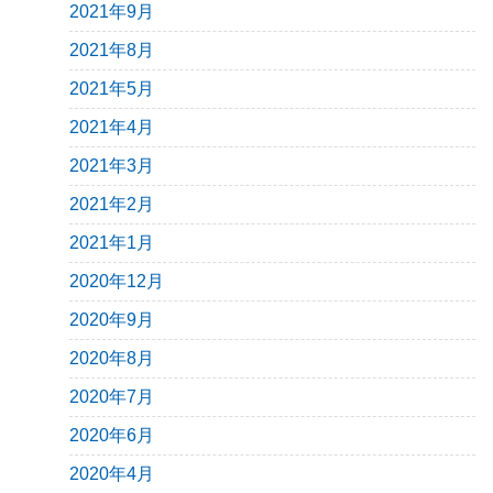
2021年9月
2021年8月
2021年5月
2021年4月
2021年3月
2021年2月
2021年1月
2020年12月
2020年9月
2020年8月
2020年7月
2020年6月
2020年4月