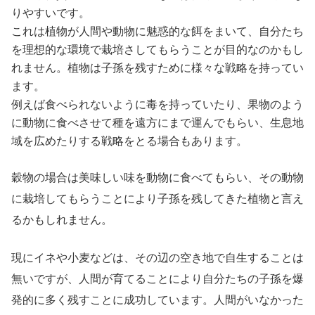
りやすいです。
これは植物が人間や動物に魅惑的な餌をまいて、自分たち
を理想的な環境で栽培さしてもらうことが目的なのかもし
れません。植物は子孫を残すために様々な戦略を持ってい
ます。
例えば食べられないように毒を持っていたり、果物のよう
に動物に食べさせて種を遠方にまで運んでもらい、生息地
域を広めたりする戦略をとる場合もあります。
穀物の場合は美味しい味を動物に食べてもらい、その動物
に栽培してもらうことにより子孫を残してきた植物と言え
るかもしれません。
現にイネや小麦などは、その辺の空き地で自生することは
無いですが、人間が育てることにより自分たちの子孫を爆
発的に多く残すことに成功しています。人間がいなかった