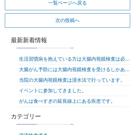
一覧ページへ戻る
次の投稿へ
最新新着情報
生活習慣病を抱えている方は大腸内視鏡検査は必須です
大腸がん予防には大腸内視鏡検査を受けるしかありません！
当院の大腸内視鏡検査は浸水法で行っています。
イベントに参加してきました。
がんは食べすぎの延長線上にある疾患です。
カテゴリー