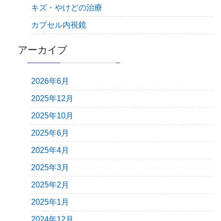
キズ・やけどの治療
カプセル内視鏡
アーカイブ
2026年6月
2025年12月
2025年10月
2025年6月
2025年4月
2025年3月
2025年2月
2025年1月
2024年12月