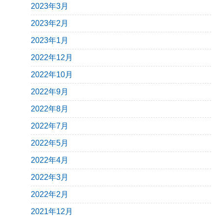
2023年3月
2023年2月
2023年1月
2022年12月
2022年10月
2022年9月
2022年8月
2022年7月
2022年5月
2022年4月
2022年3月
2022年2月
2021年12月