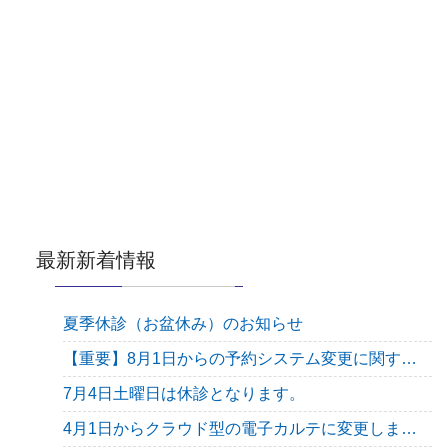
最新新着情報
夏季休診（お盆休み）のお知らせ
【重要】8月1日からの予約システム変更に関するご案内
7月4日土曜日は休診となります。
4月1日からクラウド型の電子カルテに変更します。