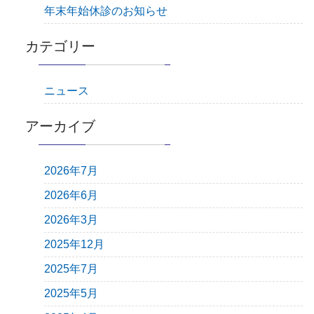
年末年始休診のお知らせ
カテゴリー
ニュース
アーカイブ
2026年7月
2026年6月
2026年3月
2025年12月
2025年7月
2025年5月