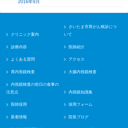
2016年9月
さいたま市胃がん検診につ
クリニック案内
いて
診療内容
医師紹介
よくある質問
アクセス
胃内視鏡検査
大腸内視鏡検査
内視鏡検査の前日の食事の
注意点
内視鏡知識集
医師採用
採用フォーム
新着情報
院長ブログ