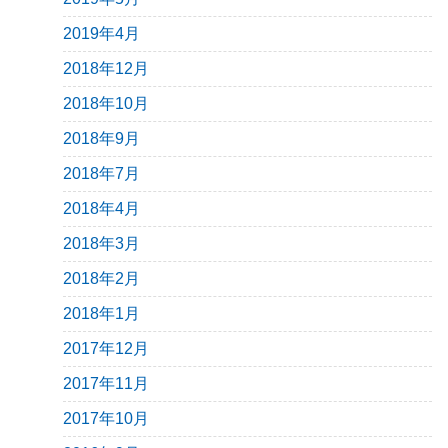
2019年4月
2018年12月
2018年10月
2018年9月
2018年7月
2018年4月
2018年3月
2018年2月
2018年1月
2017年12月
2017年11月
2017年10月