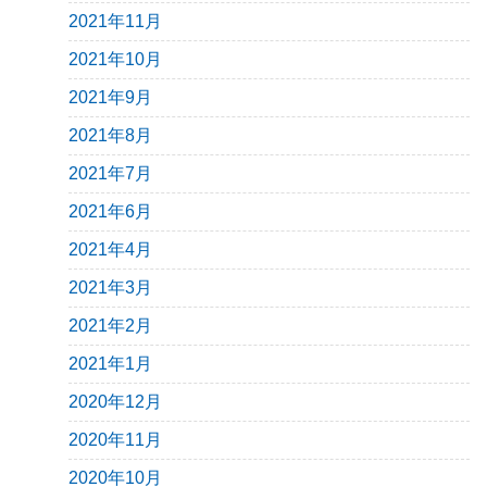
2021年11月
2021年10月
2021年9月
2021年8月
2021年7月
2021年6月
2021年4月
2021年3月
2021年2月
2021年1月
2020年12月
2020年11月
2020年10月