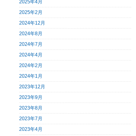
2025年4月
2025年2月
2024年12月
2024年8月
2024年7月
2024年4月
2024年2月
2024年1月
2023年12月
2023年9月
2023年8月
2023年7月
2023年4月