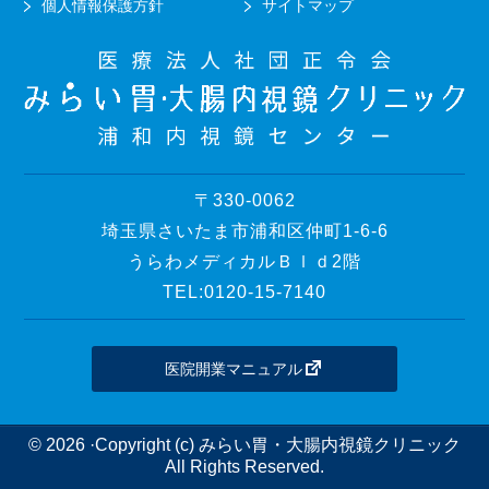
個人情報保護方針
サイトマップ
〒330-0062
埼玉県さいたま市浦和区仲町1-6-6
うらわメディカルＢｌｄ2階
TEL:0120-15-7140
医院開業マニュアル
© 2026 ·Copyright (c) みらい胃・大腸内視鏡クリニック
All Rights Reserved.