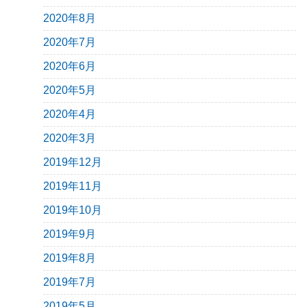
2020年8月
2020年7月
2020年6月
2020年5月
2020年4月
2020年3月
2019年12月
2019年11月
2019年10月
2019年9月
2019年8月
2019年7月
2019年5月