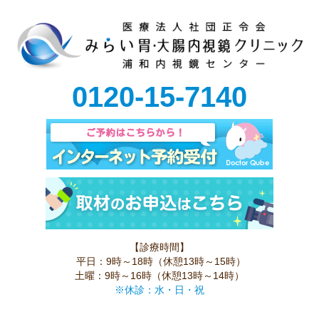
0120-15-7140
【診療時間】
平日：9時～18時（休憩13時～15時）
土曜：9時～16時（休憩13時～14時）
※休診：水・日・祝