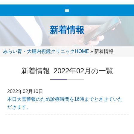
新着情報
みらい胃・大腸内視鏡クリニックHOME
»
新着情報
新着情報 2022年02月の一覧
2022年02月10日
本日大雪警報のため診療時間を16時までとさせていた
だきます。