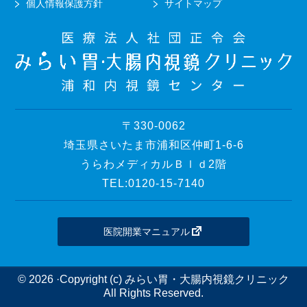
個人情報保護方針
サイトマップ
〒330-0062
埼玉県さいたま市浦和区仲町1-6-6
うらわメディカルＢｌｄ2階
TEL:0120-15-7140
医院開業マニュアル
© 2026 ·Copyright (c) みらい胃・大腸内視鏡クリニック
All Rights Reserved.