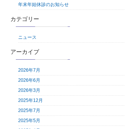
年末年始休診のお知らせ
カテゴリー
ニュース
アーカイブ
2026年7月
2026年6月
2026年3月
2025年12月
2025年7月
2025年5月