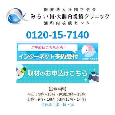
0120-15-7140
【診療時間】
平日：9時～18時（休憩13時～15時）
土曜：9時～16時（休憩13時～14時）
※休診：水・日・祝