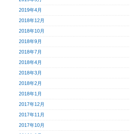
2019年4月
2018年12月
2018年10月
2018年9月
2018年7月
2018年4月
2018年3月
2018年2月
2018年1月
2017年12月
2017年11月
2017年10月