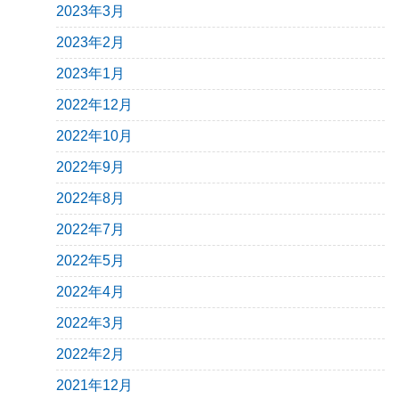
2023年3月
2023年2月
2023年1月
2022年12月
2022年10月
2022年9月
2022年8月
2022年7月
2022年5月
2022年4月
2022年3月
2022年2月
2021年12月