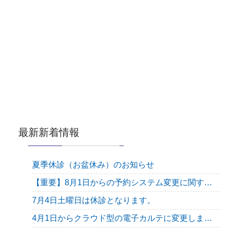
最新新着情報
夏季休診（お盆休み）のお知らせ
【重要】8月1日からの予約システム変更に関するご案内
7月4日土曜日は休診となります。
4月1日からクラウド型の電子カルテに変更します。