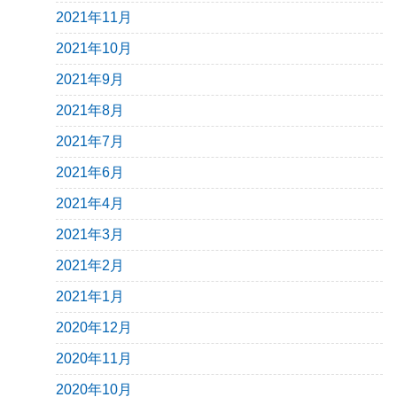
2021年11月
2021年10月
2021年9月
2021年8月
2021年7月
2021年6月
2021年4月
2021年3月
2021年2月
2021年1月
2020年12月
2020年11月
2020年10月