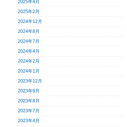
2025年4月
2025年2月
2024年12月
2024年8月
2024年7月
2024年4月
2024年2月
2024年1月
2023年12月
2023年9月
2023年8月
2023年7月
2023年4月