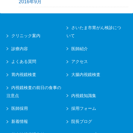
2016年9月
さいたま市胃がん検診につ
クリニック案内
いて
診療内容
医師紹介
よくある質問
アクセス
胃内視鏡検査
大腸内視鏡検査
内視鏡検査の前日の食事の
注意点
内視鏡知識集
医師採用
採用フォーム
新着情報
院長ブログ