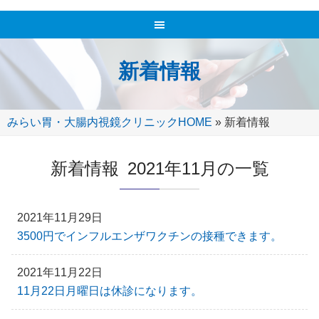
新着情報
みらい胃・大腸内視鏡クリニックHOME
»
新着情報
新着情報 2021年11月の一覧
2021年11月29日
3500円でインフルエンザワクチンの接種できます。
2021年11月22日
11月22日月曜日は休診になります。