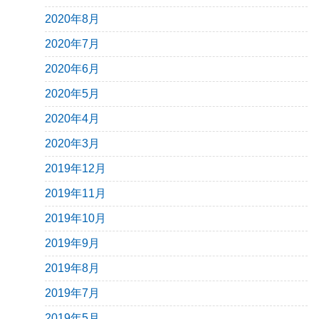
2020年8月
2020年7月
2020年6月
2020年5月
2020年4月
2020年3月
2019年12月
2019年11月
2019年10月
2019年9月
2019年8月
2019年7月
2019年5月